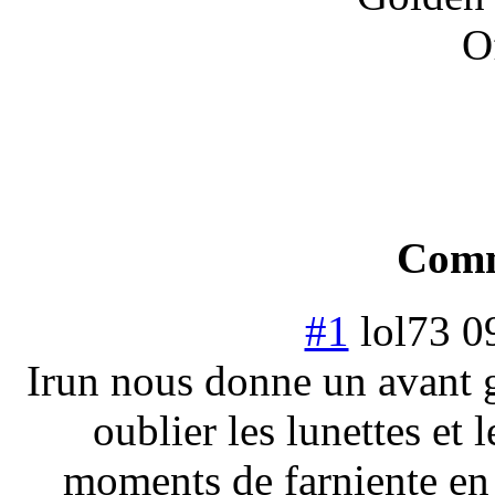
Comm
#1
lol73
0
Irun nous donne un avant 
oublier les lunettes et 
moments de farniente en