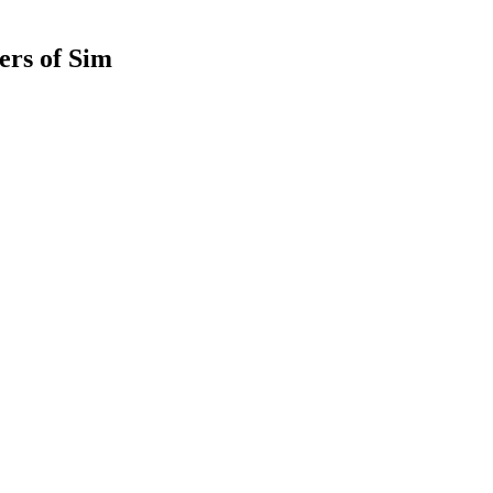
ers of Sim