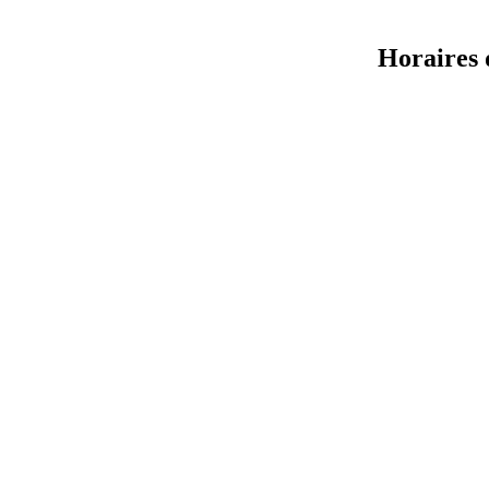
Horaires 