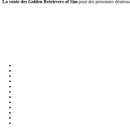
La vente des Golden Retrievers of Sim
pour des personnes désireuse