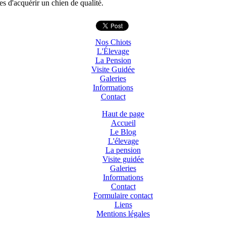
s d'acquérir un chien de qualité.
Nos Chiots
L'Élevage
La Pension
Visite Guidée
Galeries
Informations
Contact
Haut de page
Accueil
Le Blog
L'élevage
La pension
Visite guidée
Galeries
Informations
Contact
Formulaire contact
Liens
Mentions légales