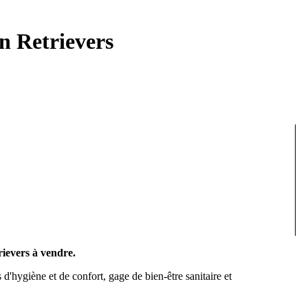
n Retrievers
rievers à vendre.
ns d'hygiène et de confort, gage de bien-être sanitaire et