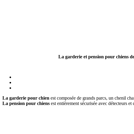
La garderie et pension pour chiens de
La garderie pour chien
est composée de grands parcs, un chenil chauf
La pension pour chiens
est entièrement sécurisée avec détecteurs et c