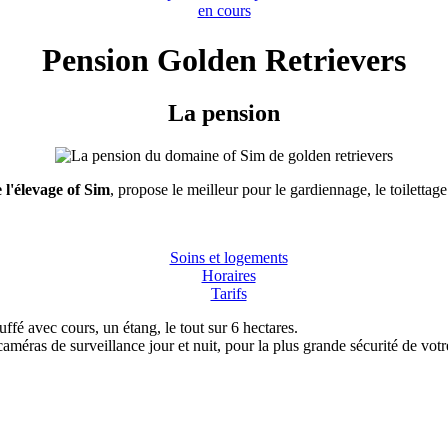
en cours
Pension Golden Retrievers
La pension
 l'élevage of Sim
, propose le meilleur pour le gardiennage, le toilettag
Soins et logements
Horaires
Tarifs
fé avec cours, un étang, le tout sur 6 hectares.
améras de surveillance jour et nuit, pour la plus grande sécurité de votr