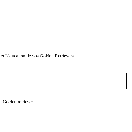
e et l'éducation de vos Golden Retrievers.
e Golden retriever.