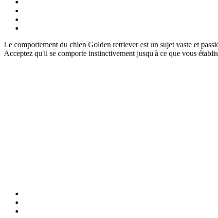
Le comportement du chien Golden retriever est un sujet vaste et passi
Acceptez qu'il se comporte instinctivement jusqu'à ce que vous établiss