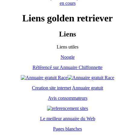
en cours
Liens golden retriever
Liens
Liens utiles
Noogle
Référencé sur Annuaire Chiffonnette
Creation site internet
Annuaire gratuit
Avis consommateurs
Le meilleur annuaire du Web
Pages blanches