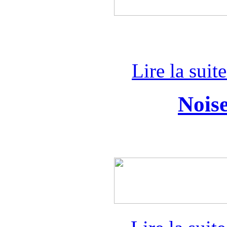
Lire la suit
Noise