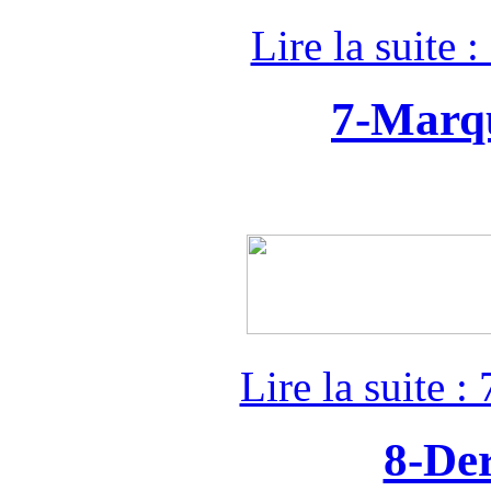
Lire la suite
7-Marq
Lire la suite 
8-De