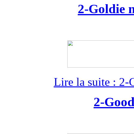
2-Goldie 
Lire la suite : 
2-Good