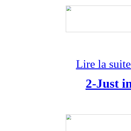
Lire la suit
2-Just i