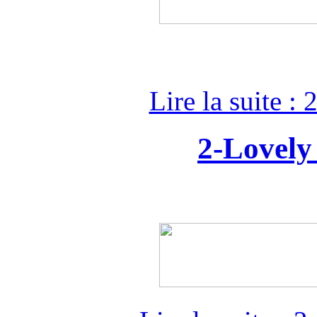
Lire la suite :
2-Lovely