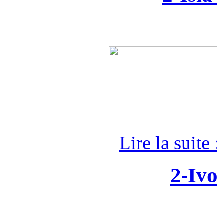
Lire la suite 
2-Ivo