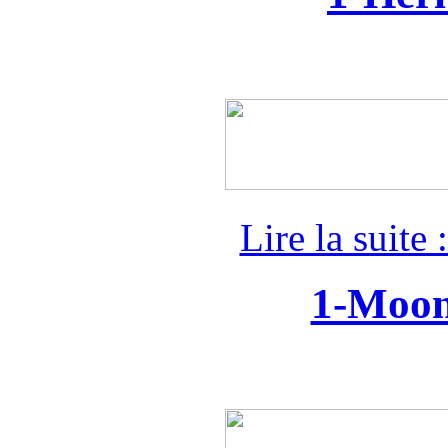
Lire la suite
1-Moon