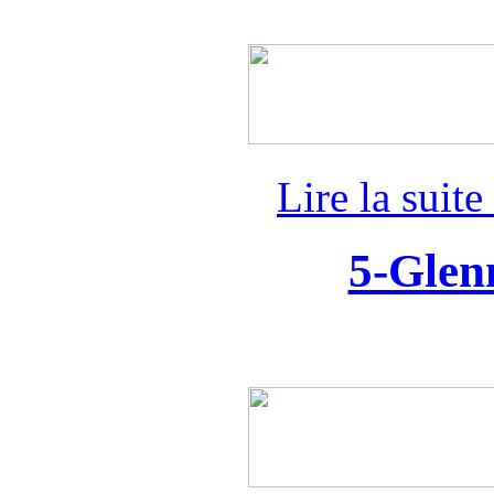
Lire la suit
5-Glen