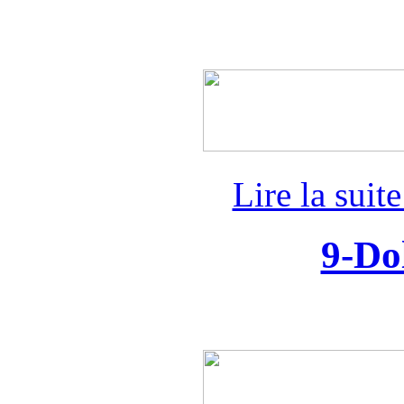
Lire la suit
9-Do