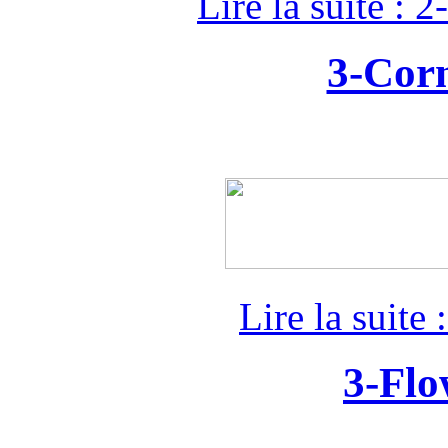
Lire la suite :
3-Corn
Lire la suite
3-Flo