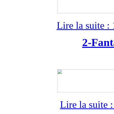
Lire la suite 
2-Fant
Lire la suite 