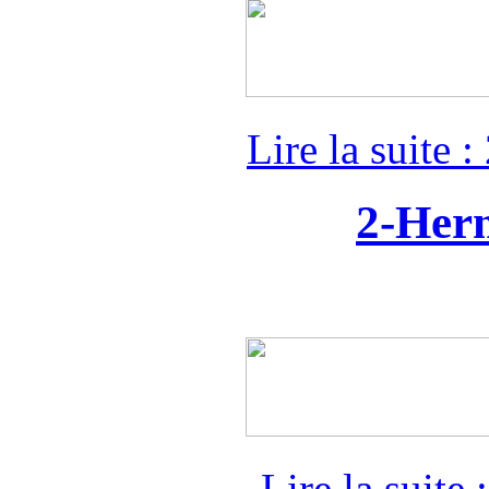
Lire la suite 
2-Her
Lire la suite