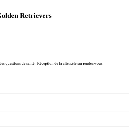
 Golden Retrievers
des questions de santé.
Réception de la clientèle sur rendez-vous.