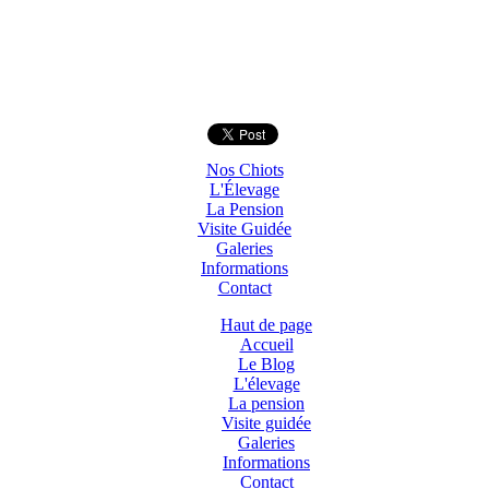
Nos Chiots
L'Élevage
La Pension
Visite Guidée
Galeries
Informations
Contact
Haut de page
Accueil
Le Blog
L'élevage
La pension
Visite guidée
Galeries
Informations
Contact