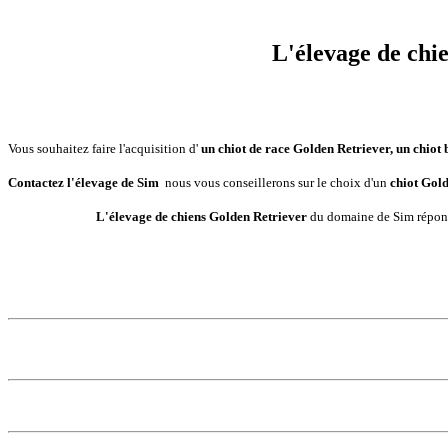
L'élevage de chie
Vous souhaitez faire l'acquisition d'
un chiot de race Golden Retriever,
un chiot 
Contactez l'élevage de Sim
nous vous conseillerons sur le choix d'un
chiot Gol
L'élevage de chiens Golden Retriever
du domaine de Sim répondr