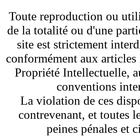
Toute reproduction ou util
de la totalité ou d'une part
site est strictement inter
conformément aux articles 
Propriété Intellectuelle,
conventions inte
La violation de ces disp
contrevenant, et toutes 
peines pénales et c