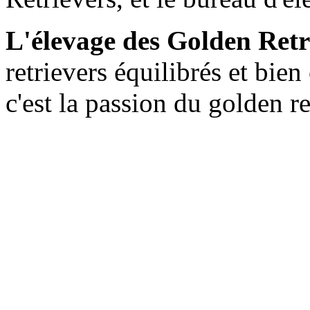
L'élevage des Golden Retr
retrievers équilibrés et bien
c'est la passion du golden r