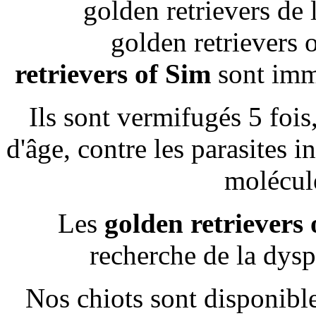
retrievers of Sim
sont imma
Ils sont vermifugés 5 fois
d'âge, contre les parasites in
molécule
Les
golden retrievers 
recherche de la dyspl
Nos chiots sont disponible