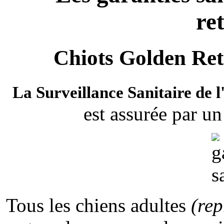
re
Chiots Golden Ret
La Surveillance Sanitaire de l
est assurée par un
Tous les chiens adultes
(re