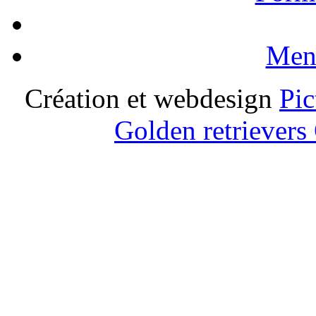
Ment
Création et webdesign
Pic
Golden retrievers