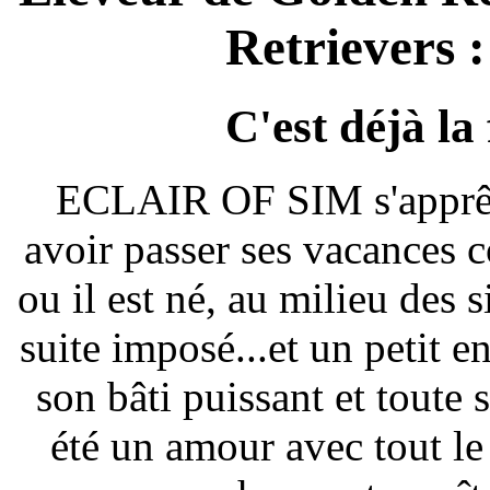
Retrievers :
C'est déjà la 
ECLAIR OF SIM s'apprête
avoir passer ses vacances
ou il est né, au milieu des s
suite imposé...et un petit e
son bâti puissant et toute
été un amour avec tout l