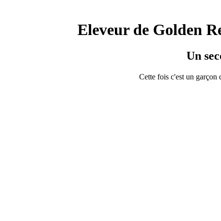
Eleveur de Golden Ret
Un sec
Cette fois c'est un garçon