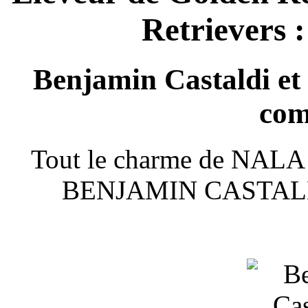
Retrievers :
Benjamin Castaldi et
com
Tout le charme de NALA 
BENJAMIN CASTALDI 