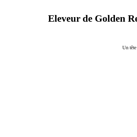
Eleveur de Golden Ret
Un tête