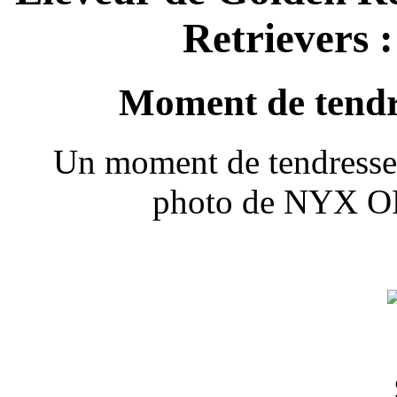
Retrievers :
Moment de tendr
Un moment de tendresse i
photo de NYX OF