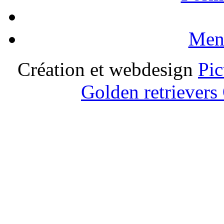
Ment
Création et webdesign
Pic
Golden retrievers