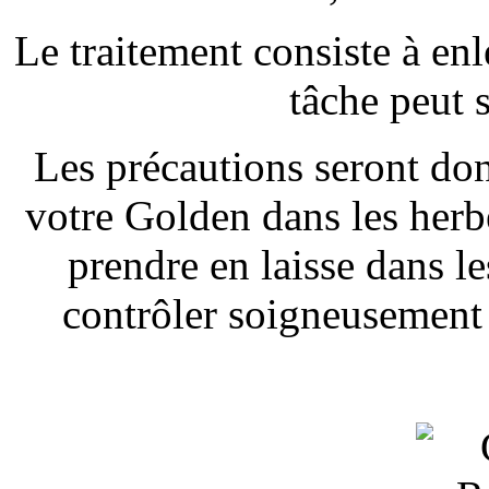
Le traitement consiste à enl
tâche peut s
Les précautions seront d
votre Golden dans les herbe
prendre en laisse dans le
contrôler soigneusement 