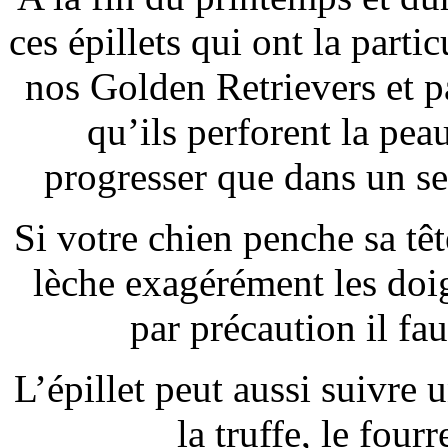
ces épillets qui ont la parti
nos Golden Retrievers et 
qu’ils perforent la pea
progresser que dans un sen
Si votre chien penche sa têt
lèche exagérément les doig
par précaution il fau
L’épillet peut aussi suivre 
la truffe, le four