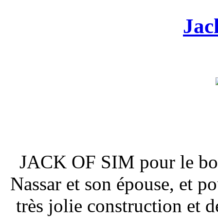
Jac
JACK OF SIM pour le bonh
Nassar et son épouse, et p
très jolie construction et