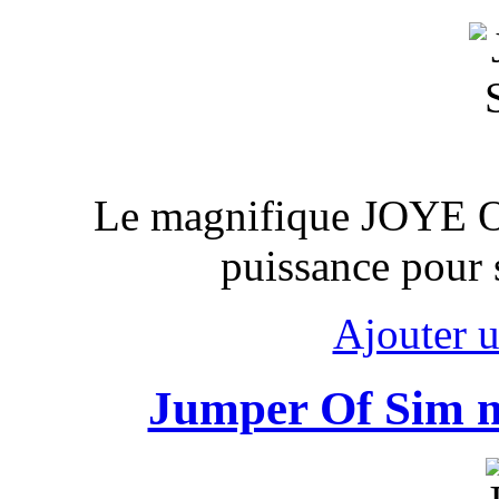
Le magnifique JOYE O
puissance pour
Ajouter 
Jumper Of Sim m