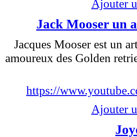
Ajouter 
Jack Mooser un ar
Jacques Mooser est un arti
amoureux des Golden retri
https://www.youtube
Ajouter 
Joy