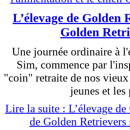
L’élevage de Golden R
Golden Retri
Une journée ordinaire à l'
Sim, commence par l'insp
"coin" retraite de nos vieux
jeunes et les
Lire la suite : L’élevage d
de Golden Retrievers 