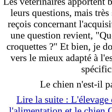
Les vétérinaires apportent 
leurs questions, mais très
reçois concernant l'acquisi
une question revient, "Qu
croquettes ?" Et bien, je d
vers le mieux adapté à l'
spécific
Le chien n'est-il 
Lire la suite : L'élevag
l'alimentation et le chien