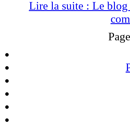
Lire la suite : Le blo
com
Page