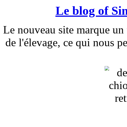
Le blog of Si
Le nouveau site marque un t
de l'élevage, ce qui nous p