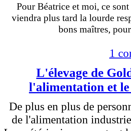
Pour Béatrice et moi, ce sont
viendra plus tard la lourde res
bons maîtres, pou
1 co
L'élevage de Gold
l'alimentation et l
De plus en plus de personne
de l'alimentation industrie