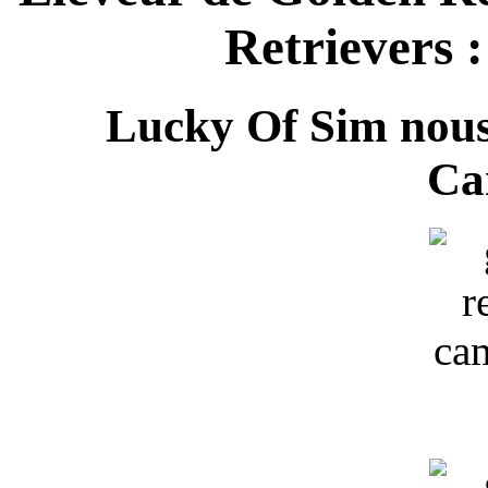
Retrievers :
Lucky Of Sim nous 
Ca