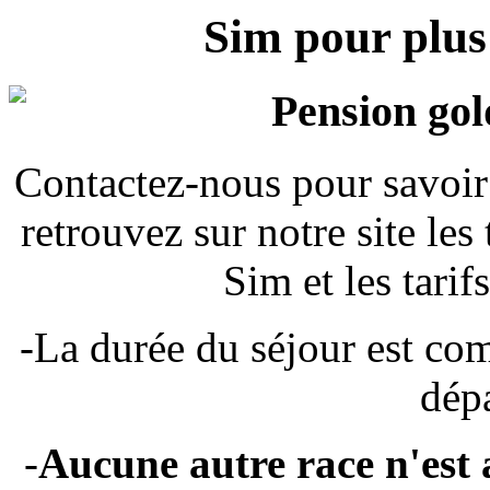
Sim pour plus
Contactez-nous pour savoi
retrouvez sur notre site les 
Sim et les tarif
-La durée du séjour est com
dépa
-
Aucune autre race n'est 