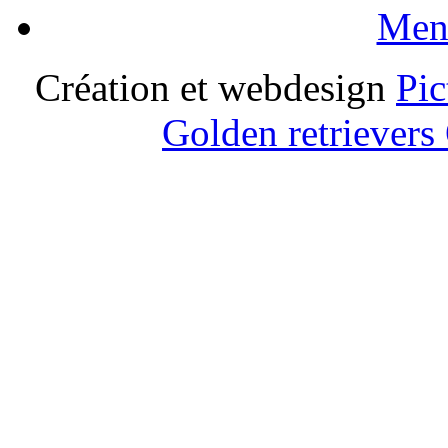
Ment
Création et webdesign
Pic
Golden retrievers