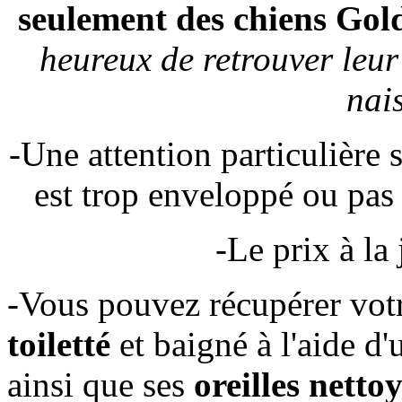
seulement des chiens Gol
heureux de retrouver leur 
nais
-Une attention particulière 
est trop enveloppé ou pas
-Le prix à la
-Vous pouvez récupérer vo
toiletté
et baigné à l'aide d'
ainsi que ses
oreilles netto