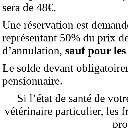
sera de 48€.
Une réservation est demand
représentant 50% du prix de 
d’annulation,
sauf pour les
Le solde devant obligatoirem
pensionnaire.
Si l’état de santé de vot
vétérinaire particulier, les 
pro