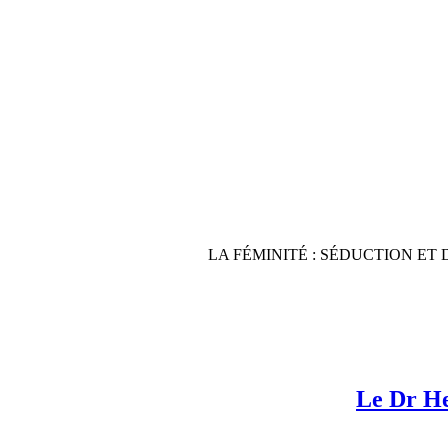
LA FÉMINITÉ : SÉDUCTION ET DOUCE
Le Dr He