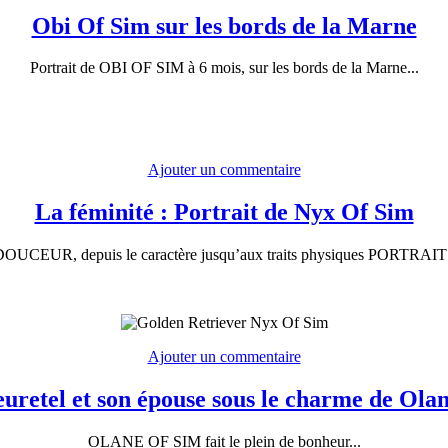
Obi Of Sim sur les bords de la Marne
Portrait de OBI OF SIM à 6 mois, sur les bords de la Marne...
Ajouter un commentaire
La féminité : Portrait de Nyx Of Sim
UR, depuis le caractère jusqu’aux traits physiques PORTRAIT
Ajouter un commentaire
uretel et son épouse sous le charme de Ola
OLANE OF SIM fait le plein de bonheur...