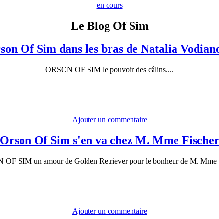
en cours
Le Blog Of Sim
son Of Sim dans les bras de Natalia Vodian
ORSON OF SIM le pouvoir des câlins....
Ajouter un commentaire
Orson Of Sim s'en va chez M. Mme Fische
OF SIM un amour de Golden Retriever pour le bonheur de M. Mme F
Ajouter un commentaire