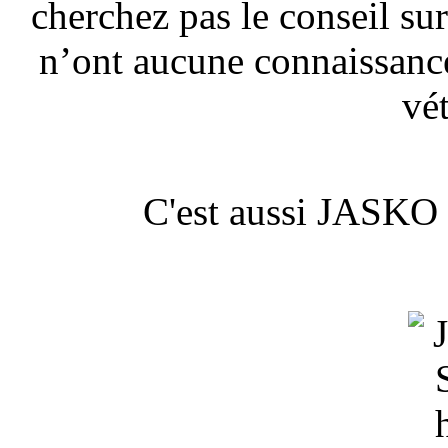
cherchez pas le conseil sur
n’ont aucune connaissance
vét
C'est aussi JASKO 