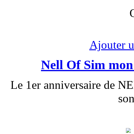
Ajouter 
Nell Of Sim mon
Le 1er anniversaire de NE
son