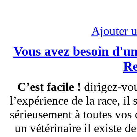
Ajouter 
Vous avez besoin d'un
Re
C’est facile !
dirigez-vou
l’expérience de la race, i
sérieusement à toutes vos 
un vétérinaire il existe 