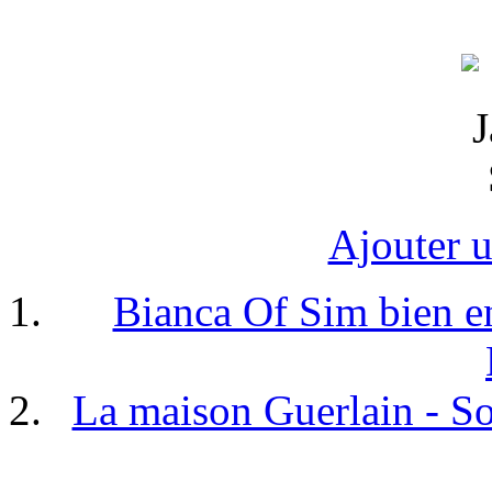
Ajouter 
Bianca Of Sim bien en
La maison Guerlain - So