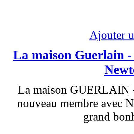
Ajouter 
La maison Guerlain - 
Newt
La maison GUERLAIN - 
nouveau membre avec 
grand bonh